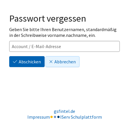
Passwort vergessen
Geben Sie bitte Ihren Benutzernamen, standardmäßig
in der Schreibweise vorname.nachname, ein.
Abschicken
Abbrechen
gsfintel.de
Impressum
IServ Schulplattform